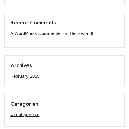
Recent Comments
A WordPress Commenter
on
Hello world!
Archives
February 2025
Categories
Uncategorized